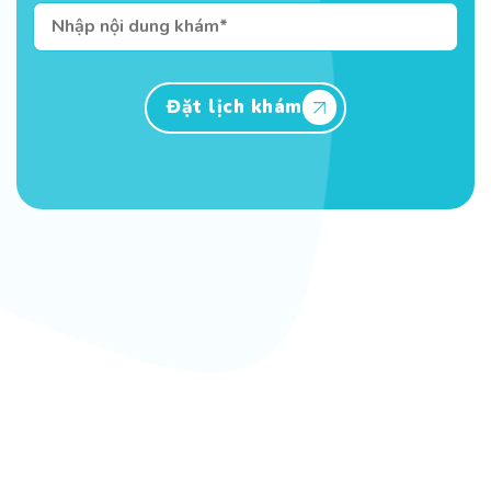
Đặt lịch khám