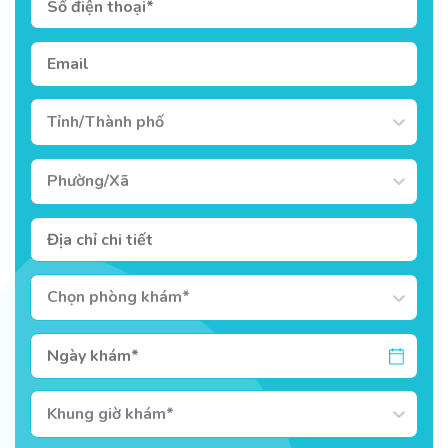
Tỉnh/Thành phố
Phường/Xã
Chọn phòng khám*
Khung giờ khám*